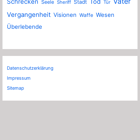
Vater
Schrecken
Tod
Stadt
Seele
Sheriff
Tür
Vergangenheit
Visionen
Wesen
Waffe
Überlebende
Datenschutzerklärung
Impressum
Sitemap