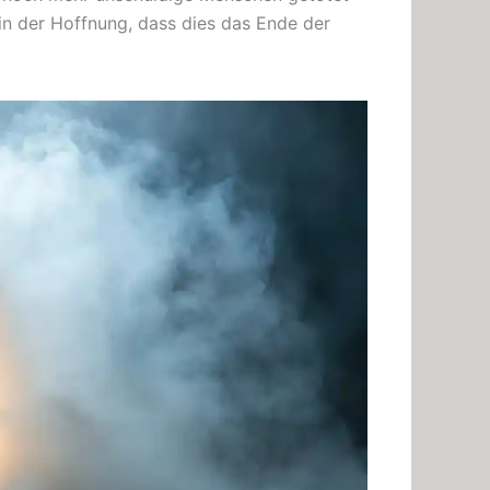
in der Hoffnung, dass dies das Ende der