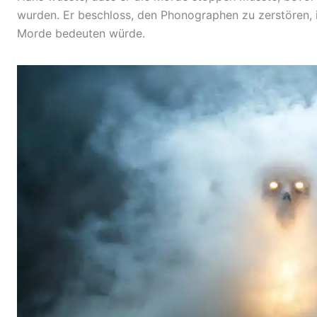
wurden. Er beschloss, den Phonographen zu zerstören, 
Morde bedeuten würde.