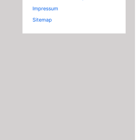
Impressum
Sitemap