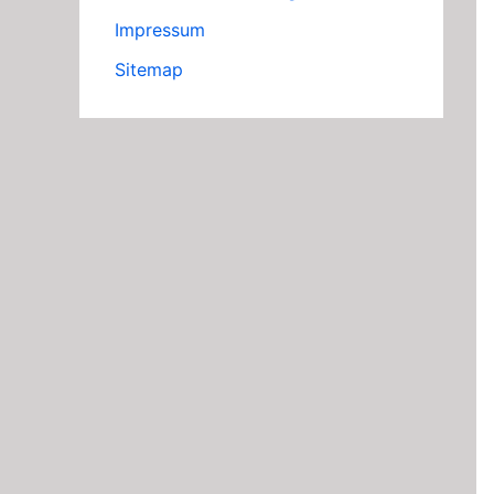
Impressum
Sitemap