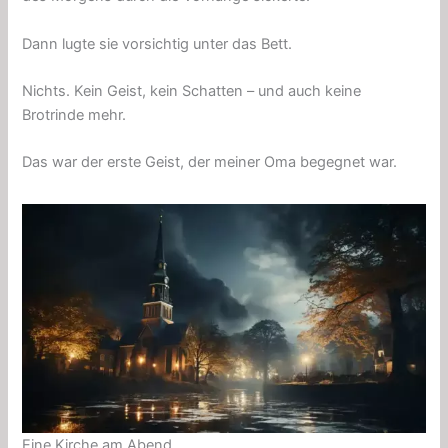
Dann lugte sie vorsichtig unter das Bett.
Nichts. Kein Geist, kein Schatten – und auch keine
Brotrinde mehr.
Das war der erste Geist, der meiner Oma begegnet war.
Eine Kirche am Abend