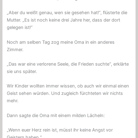
„Aber du weißt genau, wen sie gesehen hat!“, flüsterte die
Mutter. „Es ist noch keine drei Jahre her, dass der dort
gelegen ist!“
Noch am selben Tag zog meine Oma in ein anderes
Zimmer.
„Das war eine verlorene Seele, die Frieden suchte“, erklärte
sie uns später.
Wir Kinder wollten immer wissen, ob auch wir einmal einen
Geist sehen würden. Und zugleich fürchteten wir nichts
mehr.
Dann sagte die Oma mit einem milden Lächeln:
„Wenn euer Herz rein ist, müsst ihr keine Angst vor
Geistern haben.“