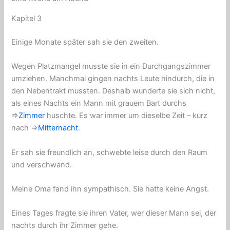
Kapitel 3
Einige Monate später sah sie den zweiten.
Wegen Platzmangel musste sie in ein Durchgangszimmer
umziehen. Manchmal gingen nachts Leute hindurch, die in
den Nebentrakt mussten. Deshalb wunderte sie sich nicht,
als eines Nachts ein Mann mit grauem Bart durchs
⇒
Zimmer
huschte. Es war immer um dieselbe Zeit – kurz
nach ⇒
Mitternacht
.
Er sah sie freundlich an, schwebte leise durch den Raum
und verschwand.
Meine Oma fand ihn sympathisch. Sie hatte keine Angst.
Eines Tages fragte sie ihren Vater, wer dieser Mann sei, der
nachts durch ihr Zimmer gehe.