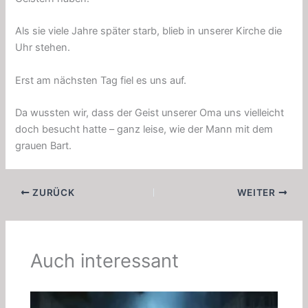
Als sie viele Jahre später starb, blieb in unserer Kirche die
Uhr stehen.
Erst am nächsten Tag fiel es uns auf.
Da wussten wir, dass der Geist unserer Oma uns vielleicht
doch besucht hatte – ganz leise, wie der Mann mit dem
grauen Bart.
ZURÜCK
WEITER
Auch interessant