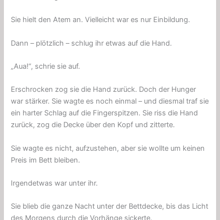
Sie hielt den Atem an. Vielleicht war es nur Einbildung.
Dann – plötzlich – schlug ihr etwas auf die Hand.
„Aua!“, schrie sie auf.
Erschrocken zog sie die Hand zurück. Doch der Hunger
war stärker. Sie wagte es noch einmal – und diesmal traf sie
ein harter Schlag auf die Fingerspitzen. Sie riss die Hand
zurück, zog die Decke über den Kopf und zitterte.
Sie wagte es nicht, aufzustehen, aber sie wollte um keinen
Preis im Bett bleiben.
Irgendetwas war unter ihr.
Sie blieb die ganze Nacht unter der Bettdecke, bis das Licht
des Morgens durch die Vorhänge sickerte.