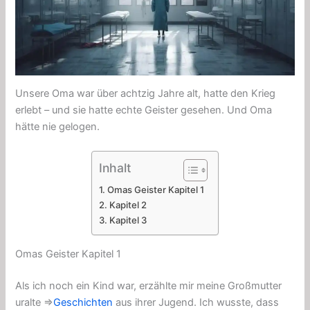
Unsere Oma war über achtzig Jahre alt, hatte den Krieg
erlebt – und sie hatte echte Geister gesehen. Und Oma
hätte nie gelogen.
Inhalt
Omas Geister Kapitel 1
Kapitel 2
Kapitel 3
Omas Geister Kapitel 1
Als ich noch ein Kind war, erzählte mir meine Großmutter
uralte ⇒
Geschichten
aus ihrer Jugend. Ich wusste, dass