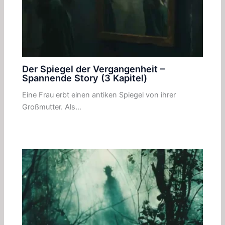
Der Spiegel der Vergangenheit –
Spannende Story (3 Kapitel)
Eine Frau erbt einen antiken Spiegel von ihrer
Großmutter. Als…