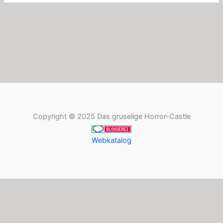
Copyright © 2025 Das gruselige Horror-Castle
Webkatalog