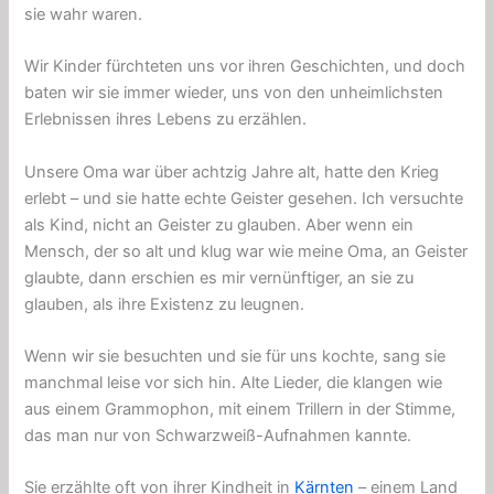
sie wahr waren.
Wir Kinder fürchteten uns vor ihren Geschichten, und doch
baten wir sie immer wieder, uns von den unheimlichsten
Erlebnissen ihres Lebens zu erzählen.
Unsere Oma war über achtzig Jahre alt, hatte den Krieg
erlebt – und sie hatte echte Geister gesehen. Ich versuchte
als Kind, nicht an Geister zu glauben. Aber wenn ein
Mensch, der so alt und klug war wie meine Oma, an Geister
glaubte, dann erschien es mir vernünftiger, an sie zu
glauben, als ihre Existenz zu leugnen.
Wenn wir sie besuchten und sie für uns kochte, sang sie
manchmal leise vor sich hin. Alte Lieder, die klangen wie
aus einem Grammophon, mit einem Trillern in der Stimme,
das man nur von Schwarzweiß-Aufnahmen kannte.
Sie erzählte oft von ihrer Kindheit in
Kärnten
– einem Land