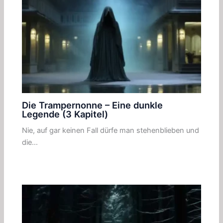
Die Trampernonne – Eine dunkle
Legende (3 Kapitel)
Nie, auf gar keinen Fall dürfe man stehenblieben und
die…