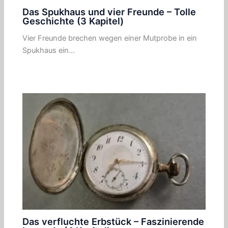
Das Spukhaus und vier Freunde – Tolle
Geschichte (3 Kapitel)
Vier Freunde brechen wegen einer Mutprobe in ein
Spukhaus ein…
Das verfluchte Erbstück – Faszinierende