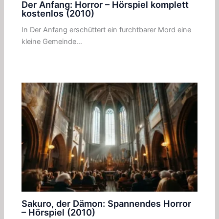
Der Anfang: Horror – Hörspiel komplett
kostenlos (2010)
In Der Anfang erschüttert ein furchtbarer Mord eine
kleine Gemeinde…
Sakuro, der Dämon: Spannendes Horror
– Hörspiel (2010)