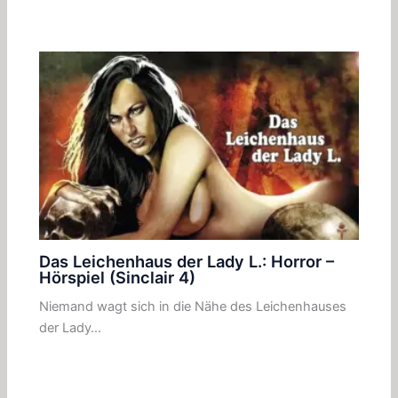
Das Leichenhaus der Lady L.: Horror –
Hörspiel (Sinclair 4)
Niemand wagt sich in die Nähe des Leichenhauses
der Lady…