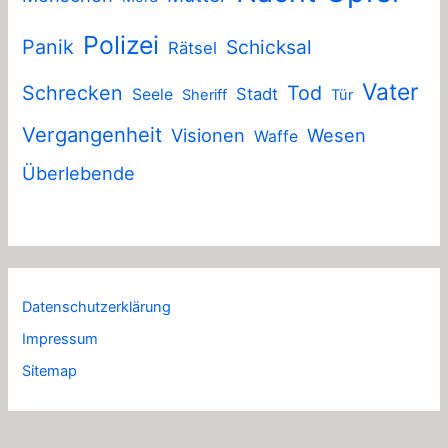
Polizei
Panik
Schicksal
Rätsel
Vater
Schrecken
Tod
Stadt
Seele
Sheriff
Tür
Vergangenheit
Visionen
Wesen
Waffe
Überlebende
Datenschutzerklärung
Impressum
Sitemap