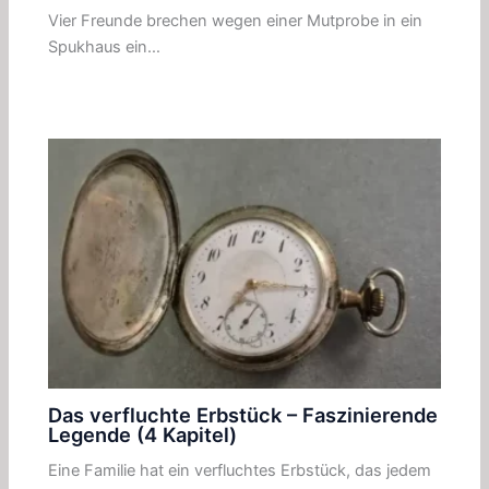
Vier Freunde brechen wegen einer Mutprobe in ein
Spukhaus ein…
Das verfluchte Erbstück – Faszinierende
Legende (4 Kapitel)
Eine Familie hat ein verfluchtes Erbstück, das jedem