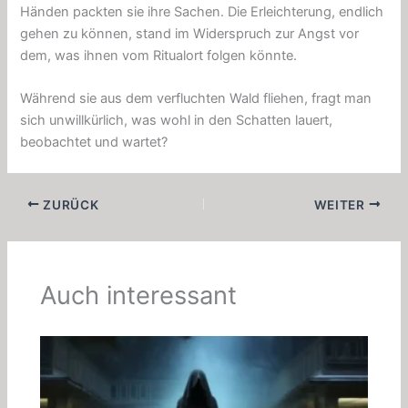
Händen packten sie ihre Sachen. Die Erleichterung, endlich
gehen zu können, stand im Widerspruch zur Angst vor
dem, was ihnen vom Ritualort folgen könnte.
Während sie aus dem verfluchten Wald fliehen, fragt man
sich unwillkürlich, was wohl in den Schatten lauert,
beobachtet und wartet?
ZURÜCK
WEITER
Auch interessant