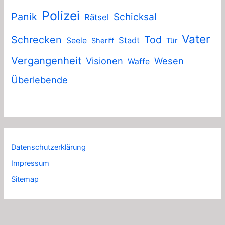
Polizei
Panik
Schicksal
Rätsel
Vater
Schrecken
Tod
Stadt
Seele
Sheriff
Tür
Vergangenheit
Visionen
Wesen
Waffe
Überlebende
Datenschutzerklärung
Impressum
Sitemap