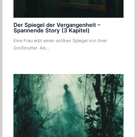
Der Spiegel der Vergangenheit –
Spannende Story (3 Kapitel)
Eine Frau erbt einen antiken Spiegel von ihrer
Großmutter. Als…