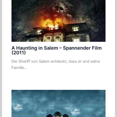
A Haunting in Salem – Spannender Film
(2011)
Der Sheriff von Salem entdeckt, dass er und seine
Familie…