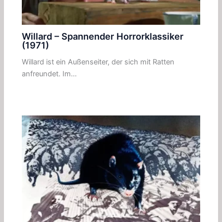
Willard – Spannender Horrorklassiker
(1971)
Willard ist ein Außenseiter, der sich mit Ratten
anfreundet. Im…