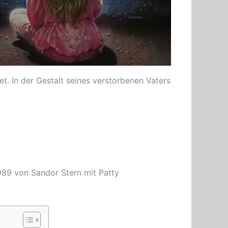
et. In der Gestalt seines verstorbenen Vaters
89 von Sandor Stern mit Patty