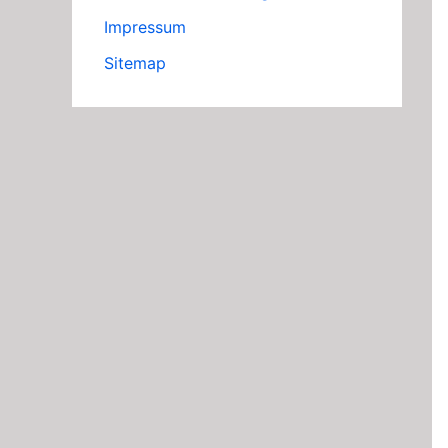
Impressum
Sitemap